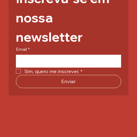
nossa 
newsletter
Email
*
Sim, quero me inscrever.
*
Enviar