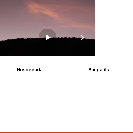
Hospedaria
Bangalôs