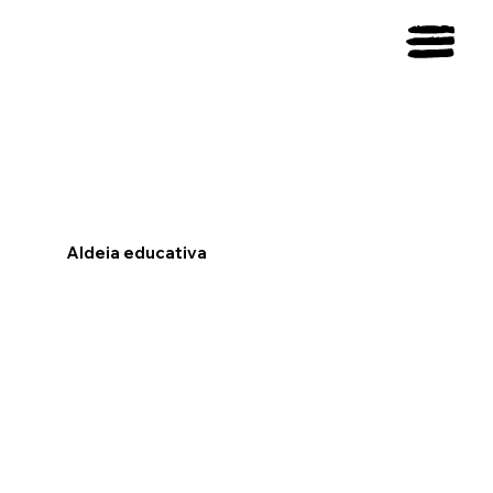
Aldeia educativa