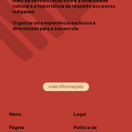
meio da sensibilização sobre a diversidade
cultural e a importância do respeito aos povos
indígenas.
Organize uma experiência exclusiva e
direcionada para a sua escola.
mais informações
Menu
Legal
Página
Política de