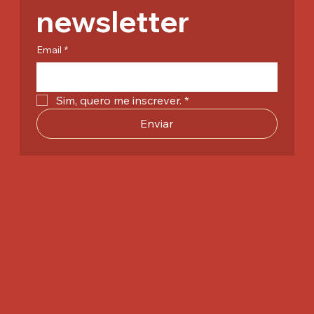
newsletter
Email
*
Sim, quero me inscrever.
*
Enviar