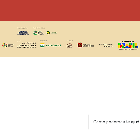
Como podemos te ajud