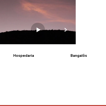
Hospedaria
Bangalôs