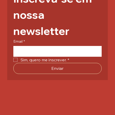
nossa 
newsletter
Email
*
Sim, quero me inscrever.
*
Enviar