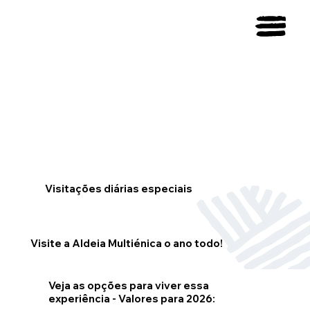
Visitações diárias especiais
Visite a Aldeia Multiénica o ano todo!
Veja as opções para viver essa
experiência - Valores para 2026: