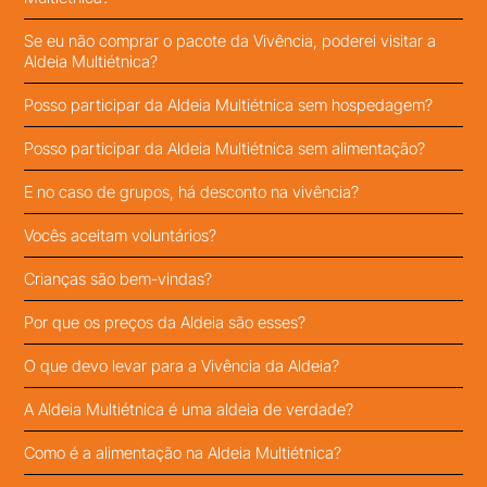
Se eu não comprar o pacote da Vivência, poderei visitar a
Aldeia Multiétnica?
Posso participar da Aldeia Multiétnica sem hospedagem?
Posso participar da Aldeia Multiétnica sem alimentação?
E no caso de grupos, há desconto na vivência?
Vocês aceitam voluntários?
Crianças são bem-vindas?
Por que os preços da Aldeia são esses?
O que devo levar para a Vivência da Aldeia?
A Aldeia Multiétnica é uma aldeia de verdade?
Como é a alimentação na Aldeia Multiétnica?